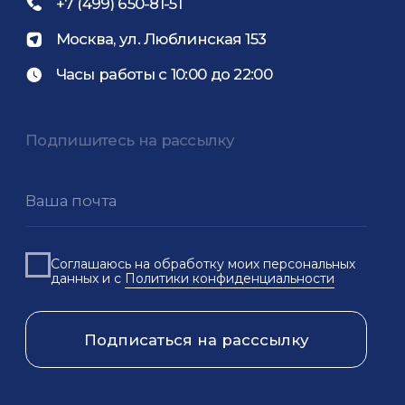
Продолжая использовать сайт, вы даете согласие на
обработку файлов Cookies и других пользовательских
данных, в соответствии с
Политикой
конфиденциальности
.