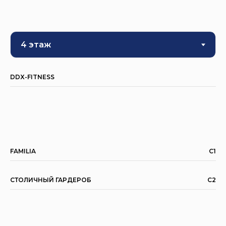
DDX-FITNESS
FAMILIA
C1
СТОЛИЧНЫЙ ГАРДЕРОБ
C2