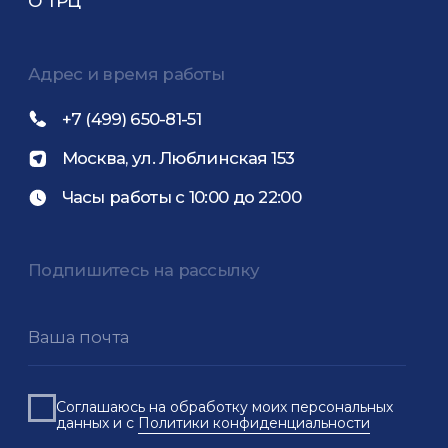
© ООО «Л 153», 2025
Продолжая использовать сайт, вы даете согласие на
обработку файлов Cookies и других пользовательских
данных, в соответствии с
Политикой
конфиденциальности
.