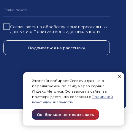
одписаться на расссылку
Этот сайт собирает Cookies и данные о
передвижении по сайту через сервис
Яндекс.Метрика. Оставаясь на сайте, вы
подтверждаете, что согласны с
Политикой
конфиденциальности
.
Ок, больше не показывать