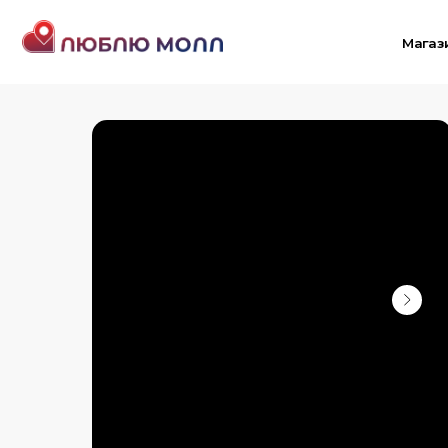
Магазины