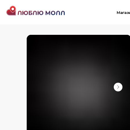
Магазины